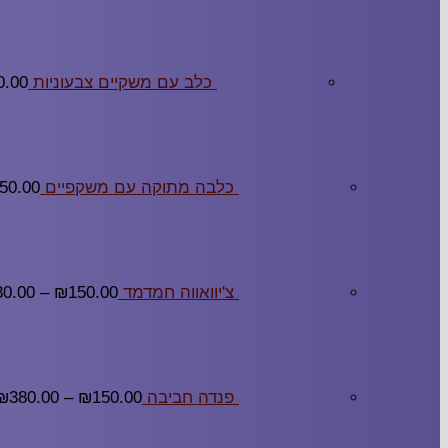
כלב עם משקיים צבעוניות
0.00
כלבה מתוקה עם משקפיים
50.00
צ'יוואווה חמדמד
150.00
₪
–
80.00
פנדה חביבה
150.00
₪
–
380.00
₪