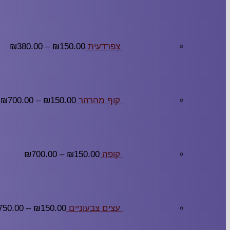
צפרדעית
150.00
₪
–
380.00
₪
קוף מהרהר
150.00
₪
–
700.00
₪
קופה
150.00
₪
–
700.00
₪
עצים צבעוניים
150.00
₪
–
750.00