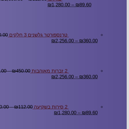
₪
1,280.00
–
₪
89.60
טרנספורטר גלשנים 3 חלקים
0.00
₪
2,256.00
–
₪
360.00
2 זברות מאוהבות
450.00
₪
–
.00
₪
2,256.00
–
₪
360.00
2 סירות בשקיעה
112.00
₪
–
0.00
₪
1,280.00
–
₪
89.60