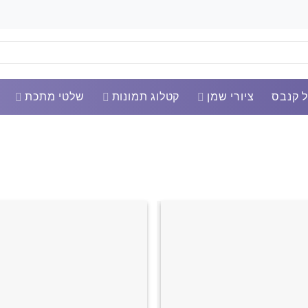
 קנבס
ציורי שמן
קטלוג תמונות
שלטי מתכת