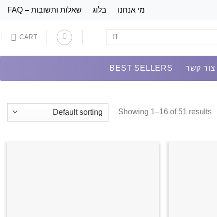
מי אנחנו
בלוג
שאלות ותשובות – FAQ
CART
צור קשר
BEST SELLERS
Showing 1–16 of 51 results