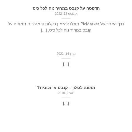
הדפסה על קנבס במחיר נוח לכל כיס
אוגוסט 13, 2022
דרך האתר של PicMarket תוכלו להזמין בקלות ובמהירות תמונות על
קנבס במחיר נוח לכל כיס, [...]
מרץ 14, 2022
[...]
תמונה לסלון – קנבס או זכוכית?
מאי 2, 2018
[...]