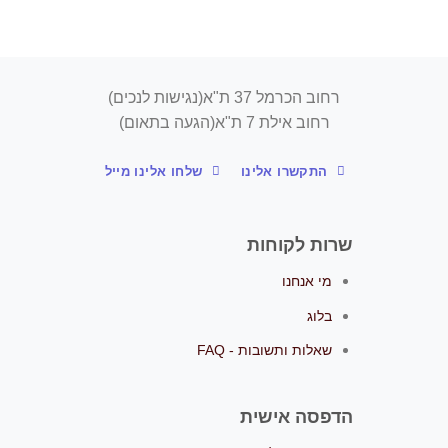
רחוב הכרמל 37 ת"א(נגישות לנכים)
רחוב אילת 7 ת"א(הגעה בתאום)
התקשרו אלינו
שלחו אלינו מייל
שרות לקוחות
מי אנחנו
בלוג
שאלות ותשובות - FAQ
הדפסה אישית