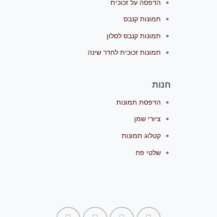
הדפסה על זכוכית
תמונות קנבס
תמונות קנבס לסלון
תמונות זכוכית לחדר שינה
חנות
הדפסת תמונות
ציורי שמן
קטלוג תמונות
שלטי פח