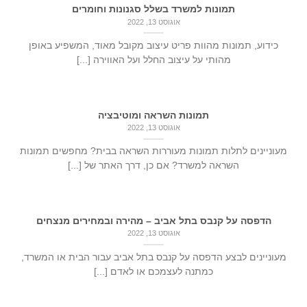
תמונות למשרד בשלל סגנונות וחומרים
אוגוסט 13, 2022
כידוע, תמונות מהוות פריט עיצוב מקובל מאוד, המשפיע באופן
מהותי על עיצוב החלל ועל האווירה [...]
תמונות השראה ומוטיבציה
אוגוסט 13, 2022
מעוניינים לתלות תמונות מעוררות השראה בבית? מחפשים תמונות
השראה למשרד? אם כן, דרך האתר של [...]
הדפסה על קנבס בתל אביב – מהירה ובמחירים מנצחים
אוגוסט 13, 2022
מעוניינים לבצע הדפסה על קנבס בתל אביב עבור הבית או המשרד,
כמתנה לעצמכם או לאדם [...]