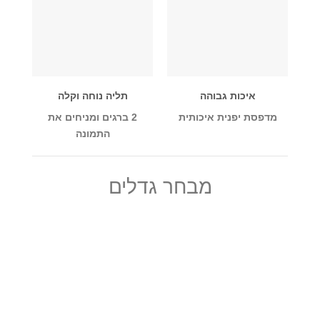
איכות גבוהה
תליה נוחה וקלה
מדפסת יפנית איכותית
2 ברגים ומניחים את
התמונה
מבחר גדלים