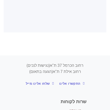
רחוב הכרמל 37 ת"א(נגישות לנכים)
רחוב אילת 7 ת"א(הגעה בתאום)
התקשרו אלינו
שלחו אלינו מייל
שרות לקוחות