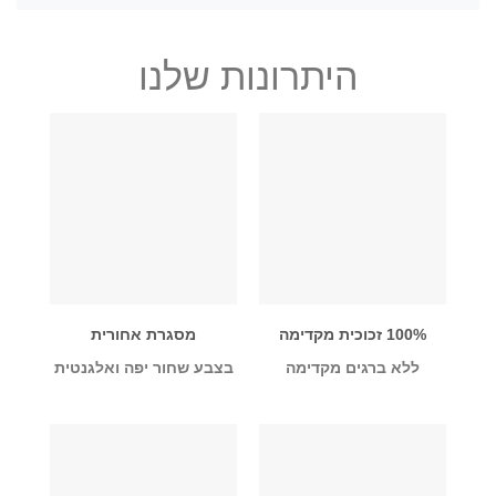
היתרונות שלנו
100% זכוכית מקדימה
מסגרת אחורית
ללא ברגים מקדימה
בצבע שחור יפה ואלגנטית