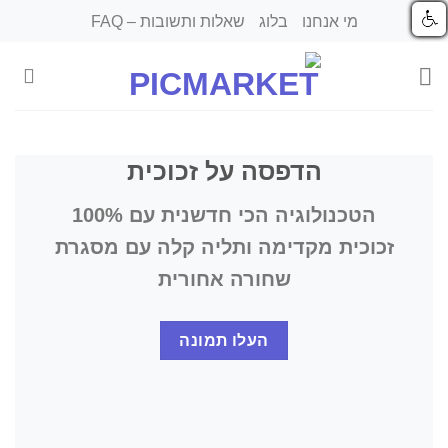
Ski
מי אנחנו
בלוג
שאלות ותשובות – FAQ
t
conten
הדפסה על זכוכית
הטכנולוגיה הכי חדשנית עם 100%
זכוכית מקדימה ותליה קלה עם מסגרת
שחורה אחורית
העלו תמונה