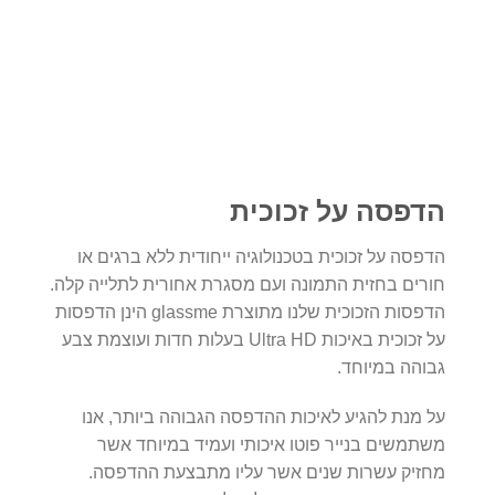
הדפסה על זכוכית
הדפסה על זכוכית בטכנולוגיה ייחודית ללא ברגים או
חורים בחזית התמונה ועם מסגרת אחורית לתלייה קלה.
הדפסות הזכוכית שלנו מתוצרת glassme הינן הדפסות
על זכוכית באיכות Ultra HD בעלות חדות ועוצמת צבע
גבוהה במיוחד.
על מנת להגיע לאיכות ההדפסה הגבוהה ביותר, אנו
משתמשים בנייר פוטו איכותי ועמיד במיוחד אשר
מחזיק עשרות שנים אשר עליו מתבצעת ההדפסה.