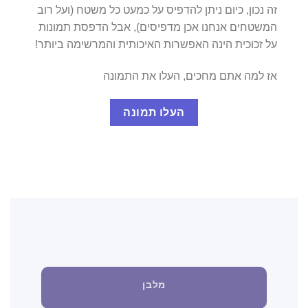
זה נכון, כיום ניתן להדפיס על כמעט כל משטח (ועל רוב
המשטחים אנחנו אכן מדפיסים), אבל הדפסת תמונות
על זכוכית הינה האפשרות האיכותית והמרשימה ביותר!
אז למה אתם מחכים, העלו את התמונה
העלו תמונה
מלבן