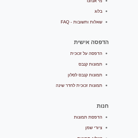
מי אנחנו
בלוג
שאלות ותשובות - FAQ
הדפסה אישית
הדפסה על זכוכית
תמונות קנבס
תמונות קנבס לסלון
תמונות זכוכית לחדר שינה
חנות
הדפסת תמונות
ציורי שמן