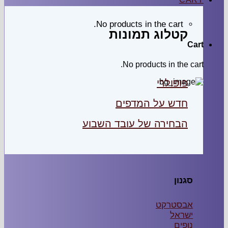
No products in the cart.
קטלוג תמונות
Cart
No products in the cart.
פופולרי
חדש על המדפים
הבחירה של עובד השבוע
סגנון
אבסטרקט
ישראל
נופים