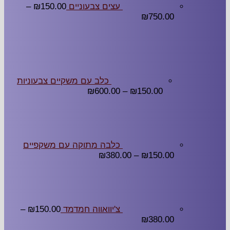
עצים צבעוניים
150.00
₪
–
₪
750.00
כלב עם משקיים צבעוניות
₪
600.00
–
₪
150.00
כלבה מתוקה עם משקפיים
₪
380.00
–
₪
150.00
צ'יוואווה חמדמד
150.00
₪
–
₪
380.00