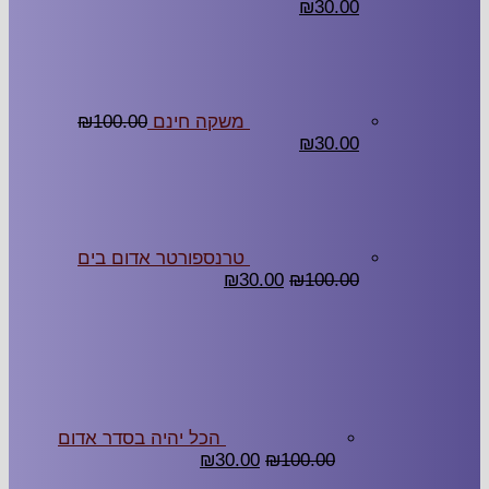
₪
30.00
משקה חינם
100.00
₪
₪
30.00
טרנספורטר אדום בים
₪
30.00
₪
100.00
הכל יהיה בסדר אדום
₪
30.00
₪
100.00