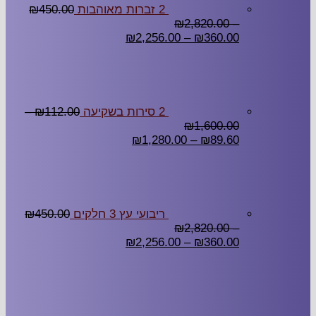
2 זברות מאוהבות
450.00
₪
₪
2,820.00
–
₪
2,256.00
–
₪
360.00
2 סירות בשקיעה
112.00
₪
–
₪
1,600.00
₪
1,280.00
–
₪
89.60
ריבועי עץ 3 חלקים
450.00
₪
₪
2,820.00
–
₪
2,256.00
–
₪
360.00