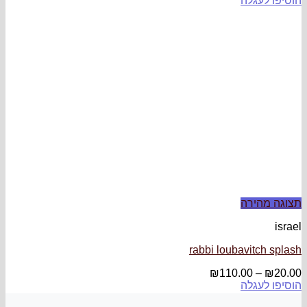
הוסיפו לעגלה
תצוגה מהירה
israel
rabbi loubavitch splash
₪
110.00
–
₪
20.00
הוסיפו לעגלה