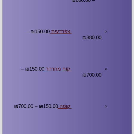
₪
600.00
–
צפרדעית
150.00
₪
–
₪
380.00
קוף מהרהר
150.00
₪
–
₪
700.00
קופה
150.00
₪
–
700.00
₪