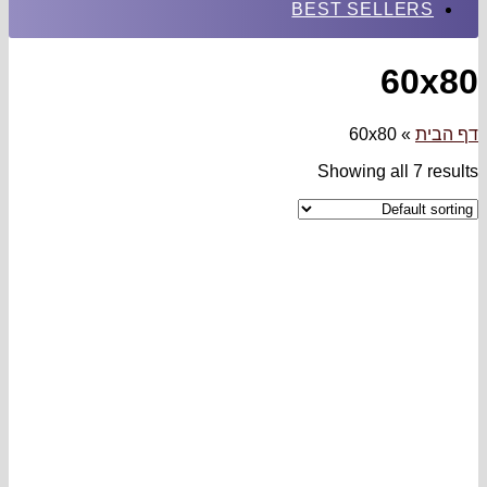
BEST SELLERS
60x80
דף הבית
»
60x80
Showing all 7 results