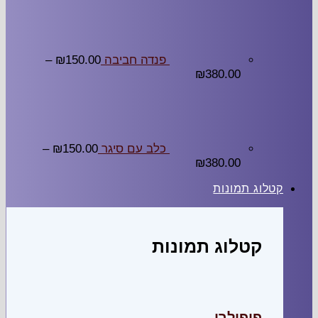
פנדה חביבה
150.00
₪
–
₪
380.00
כלב עם סיגר
150.00
₪
–
₪
380.00
קטלוג תמונות
קטלוג תמונות
פופולרי