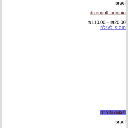
israel
dizengoff fountain
₪
110.00
–
₪
20.00
הוסיפו לעגלה
תצוגה מהירה
israel