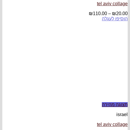
tel aviv collage
₪
110.00
–
₪
20.00
הוסיפו לעגלה
תצוגה מהירה
israel
tel aviv collage