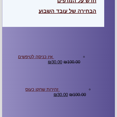
חדש על המדפים
הבחירה של עובד השבוע
אין כניסה לטיפשים
₪
30.00
₪
100.00
זהירות שחקן כעוס
₪
30.00
₪
100.00