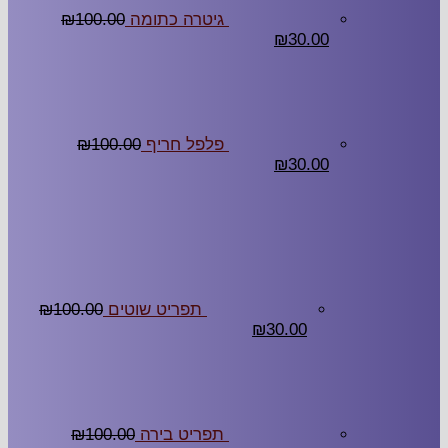
גיטרה כתומה
100.00
₪
₪
30.00
פלפל חריף
100.00
₪
₪
30.00
תפריט שוטים
100.00
₪
₪
30.00
תפריט בירה
100.00
₪