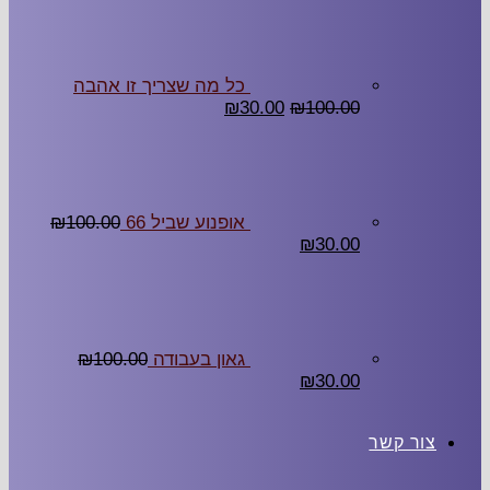
כל מה שצריך זו אהבה
₪
30.00
₪
100.00
אופנוע שביל 66
100.00
₪
₪
30.00
גאון בעבודה
100.00
₪
₪
30.00
צור קשר