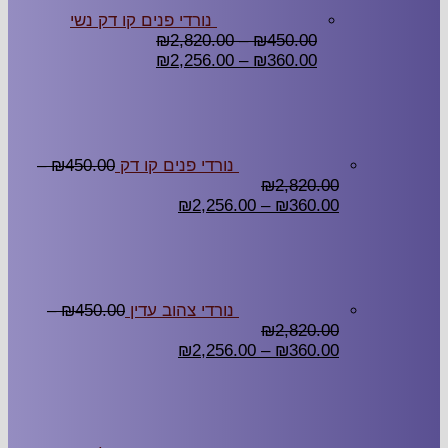
נורדי פנים קו דק נשי
₪
2,820.00
–
₪
450.00
₪
2,256.00
–
₪
360.00
נורדי פנים קו דק
450.00
₪
–
₪
2,820.00
₪
2,256.00
–
₪
360.00
נורדי צהוב עדין
450.00
₪
–
₪
2,820.00
₪
2,256.00
–
₪
360.00