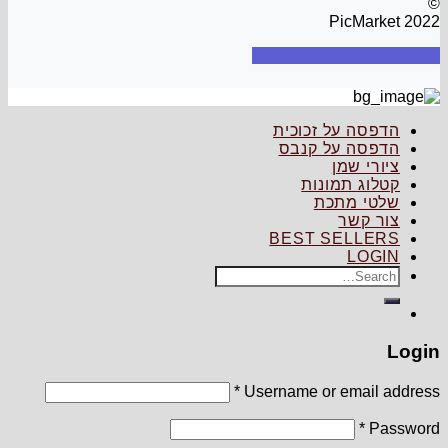
©
PicMarket 2022
תקנון
פרטיות
מדיניות החזרה
הדפסה על זכוכית
הדפסה על קנבס
ציורי שמן
קטלוג תמונות
שלטי מתכת
צור קשר
BEST SELLERS
LOGIN
Search
for:
Login
*
Username or email address
*
Password