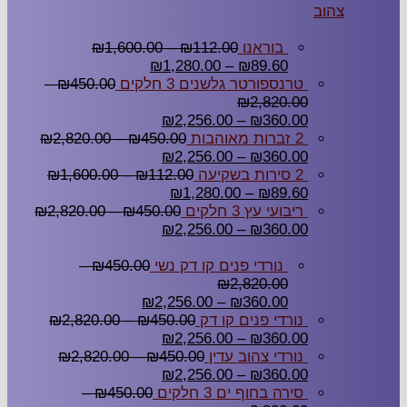
צהוב
בוראנו
112.00
₪
–
1,600.00
₪
₪
1,280.00
–
₪
89.60
טרנספורטר גלשנים 3 חלקים
450.00
₪
–
₪
2,820.00
₪
2,256.00
–
₪
360.00
2 זברות מאוהבות
450.00
₪
–
2,820.00
₪
₪
2,256.00
–
₪
360.00
2 סירות בשקיעה
112.00
₪
–
1,600.00
₪
₪
1,280.00
–
₪
89.60
ריבועי עץ 3 חלקים
450.00
₪
–
2,820.00
₪
₪
2,256.00
–
₪
360.00
נורדי פנים קו דק נשי
450.00
₪
–
₪
2,820.00
₪
2,256.00
–
₪
360.00
נורדי פנים קו דק
450.00
₪
–
2,820.00
₪
₪
2,256.00
–
₪
360.00
נורדי צהוב עדין
450.00
₪
–
2,820.00
₪
₪
2,256.00
–
₪
360.00
סירה בחוף ים 3 חלקים
450.00
₪
–