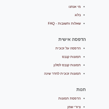
מי אנחנו
בלוג
שאלות ותשובות - FAQ
הדפסה אישית
הדפסה על זכוכית
תמונות קנבס
תמונות קנבס לסלון
תמונות זכוכית לחדר שינה
חנות
הדפסת תמונות
ציורי שמן