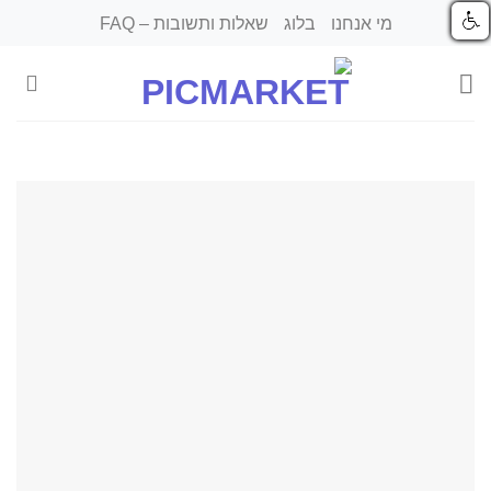
Ski
מי אנחנו
בלוג
שאלות ותשובות – FAQ
t
conten