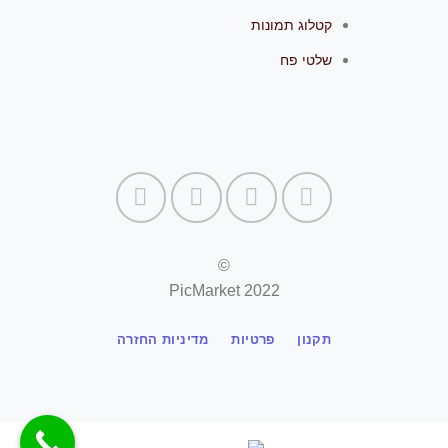
קטלוג תמונות
שלטי פח
©
PicMarket 2022
תקנון
פרטיות
מדיניות החזרה