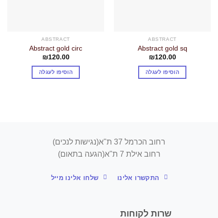
ABSTRACT
ABSTRACT
Abstract gold circ
Abstract gold sq
₪
120.00
₪
120.00
הוסיפו לעגלה
הוסיפו לעגלה
רחוב הכרמל 37 ת"א(נגישות לנכים)
רחוב אילת 7 ת"א(הגעה בתאום)
התקשרו אלינו
שלחו אלינו מייל
שרות לקוחות