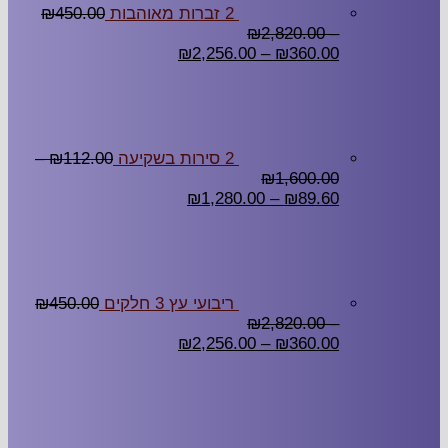
2 זברות מאוהבות
450.00
₪
₪
2,820.00
–
₪
2,256.00
–
₪
360.00
2 סירות בשקיעה
112.00
₪
–
₪
1,600.00
₪
1,280.00
–
₪
89.60
ריבועי עץ 3 חלקים
450.00
₪
₪
2,820.00
–
₪
2,256.00
–
₪
360.00