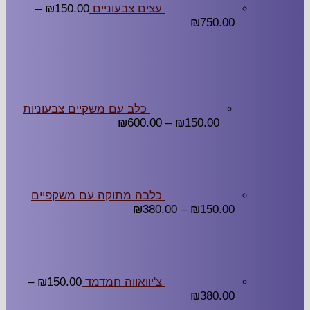
עצים צבעוניים
150.00
₪
–
₪
750.00
כלב עם משקיים צבעוניות
₪
600.00
–
₪
150.00
כלבה מתוקה עם משקפיים
₪
380.00
–
₪
150.00
צ'יוואווה חמדמד
150.00
₪
–
₪
380.00