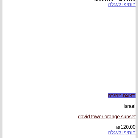
david tower 