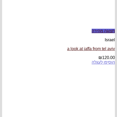
a look at jaff