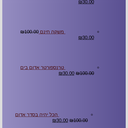
₪
30.00
משקה חינם
100.00
₪
₪
30.00
טרנספורטר אדום בים
₪
30.00
₪
100.00
הכל יהיה בסדר אדום
₪
30.00
₪
100.00