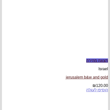
jerusalem 