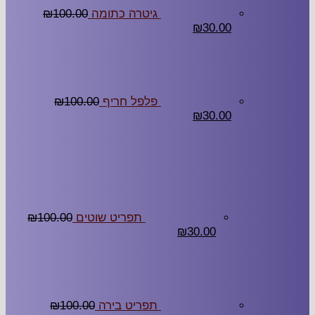
גיטרה כתומה
100.00
₪
₪
30.00
פלפל חריף
100.00
₪
₪
30.00
תפריט שוטים
100.00
₪
₪
30.00
תפריט בירה
100.00
₪