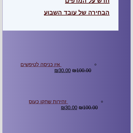
ש על המדפים
חירה של עובד השבוע
אין כניסה לטיפשים
₪
30.00
₪
100.00
זהירות שחקן כעוס
₪
30.00
₪
100.00