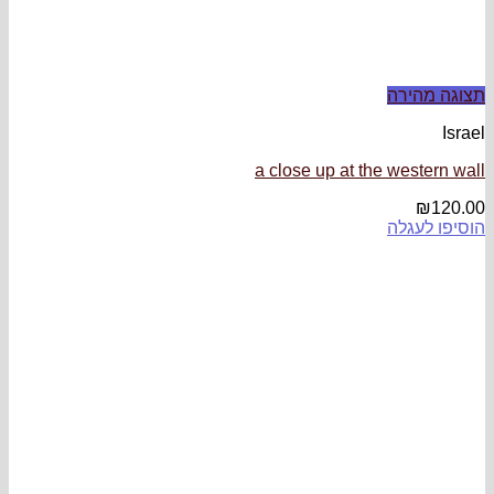
a close up at th