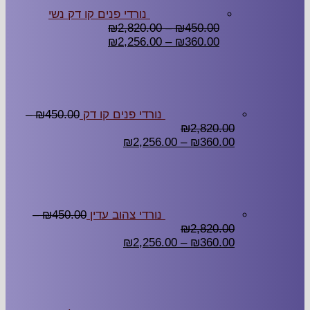
נורדי פנים קו דק נשי
₪
2,820.00
–
₪
450.00
₪
2,256.00
–
₪
360.00
נורדי פנים קו דק
450.00
₪
–
₪
2,820.00
₪
2,256.00
–
₪
360.00
נורדי צהוב עדין
450.00
₪
–
₪
2,820.00
₪
2,256.00
–
₪
360.00