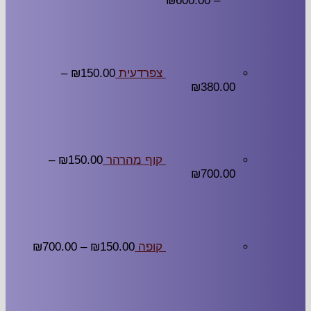
₪
600.00
–
צפרדעית
150.00
₪
–
₪
380.00
קוף מהרהר
150.00
₪
–
₪
700.00
קופה
150.00
₪
–
700.00
₪