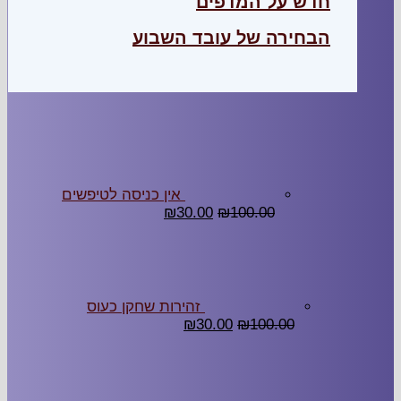
ש על המדפים
חירה של עובד השבוע
אין כניסה לטיפשים
₪
30.00
₪
100.00
זהירות שחקן כעוס
₪
30.00
₪
100.00