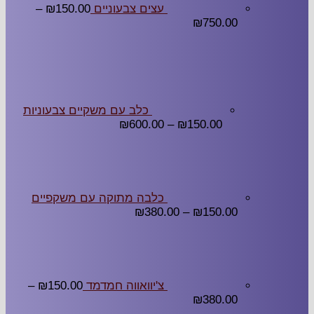
עצים צבעוניים
150.00
₪
–
₪
750.00
כלב עם משקיים צבעוניות
₪
600.00
–
₪
150.00
כלבה מתוקה עם משקפיים
₪
380.00
–
₪
150.00
צ'יוואווה חמדמד
150.00
₪
–
₪
380.00