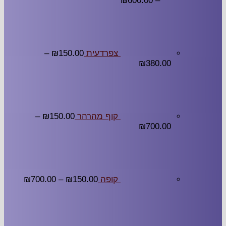
₪
600.00
–
צפרדעית
150.00
₪
–
₪
380.00
קוף מהרהר
150.00
₪
–
₪
700.00
קופה
150.00
₪
–
700.00
₪