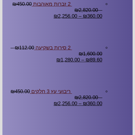
2 זברות מאוהבות
450.00
₪
₪
2,820.00
–
₪
2,256.00
–
₪
360.00
2 סירות בשקיעה
112.00
₪
–
₪
1,600.00
₪
1,280.00
–
₪
89.60
ריבועי עץ 3 חלקים
450.00
₪
₪
2,820.00
–
₪
2,256.00
–
₪
360.00