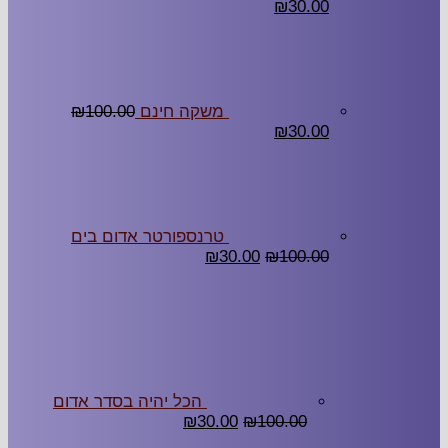
₪
30.00
משקה חינם
100.00
₪
₪
30.00
טרנספורטר אדום בים
₪
30.00
₪
100.00
הכל יהיה בסדר אדום
₪
30.00
₪
100.00