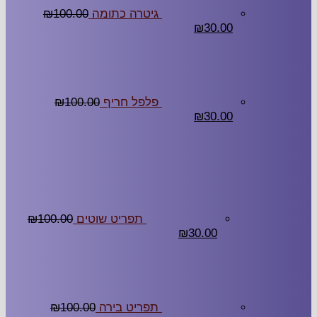
גיטרה כתומה
100.00
₪
₪
30.00
פלפל חריף
100.00
₪
₪
30.00
תפריט שוטים
100.00
₪
₪
30.00
תפריט בירה
100.00
₪