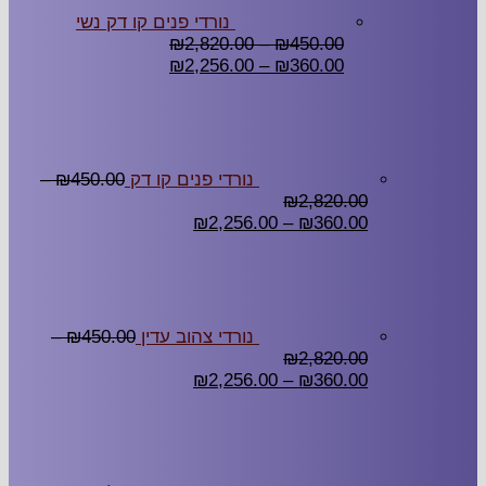
נורדי פנים קו דק נשי
₪
2,820.00
–
₪
450.00
₪
2,256.00
–
₪
360.00
נורדי פנים קו דק
450.00
₪
–
₪
2,820.00
₪
2,256.00
–
₪
360.00
נורדי צהוב עדין
450.00
₪
–
₪
2,820.00
₪
2,256.00
–
₪
360.00