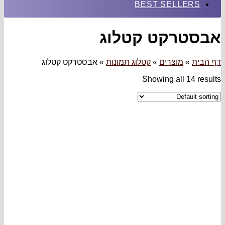
BEST SELLERS
אבסטרקט קטלוג
דף הבית
»
מוצרים
»
קטלוג תמונות
»
אבסטרקט קטלוג
Showing all 14 results