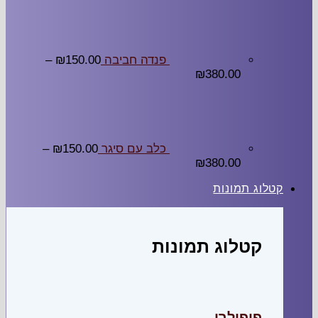
פנדה חביבה
150.00
₪
–
₪
380.00
כלב עם סיגר
150.00
₪
–
₪
380.00
קטלוג תמונות
קטלוג תמונות
פופולרי