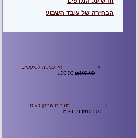
חדש על המדפים
הבחירה של עובד השבוע
אין כניסה לטיפשים
₪
30.00
₪
100.00
זהירות שחקן כעוס
₪
30.00
₪
100.00