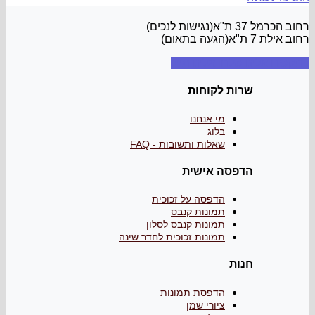
רחוב הכרמל 37 ת"א(נגישות לנכים)
רחוב אילת 7 ת"א(הגעה בתאום)
התקשרו אלינו
שלחו אלינו מייל
שרות לקוחות
מי אנחנו
בלוג
שאלות ותשובות - FAQ
הדפסה אישית
הדפסה על זכוכית
תמונות קנבס
תמונות קנבס לסלון
תמונות זכוכית לחדר שינה
חנות
הדפסת תמונות
ציורי שמן