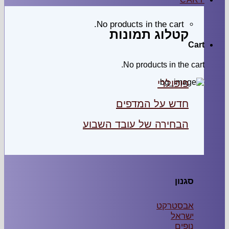
No products in the cart.
קטלוג תמונות
Cart
No products in the cart.
פופולרי
חדש על המדפים
הבחירה של עובד השבוע
סגנון
אבסטרקט
ישראל
נופים