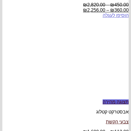
₪
2,820.00
–
₪
450.00
₪
2,256.00
–
₪
360.00
הוסיפו לעגלה
תצוגה מהירה
אבסטרקט קטלוג
צבעי הקשת