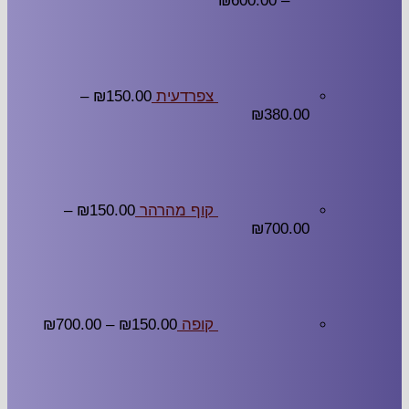
₪
600.00
–
צפרדעית
150.00
₪
–
₪
380.00
קוף מהרהר
150.00
₪
–
₪
700.00
קופה
150.00
₪
–
700.00
₪