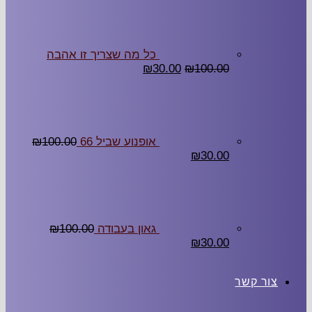
כל מה שצריך זו אהבה
₪
30.00
₪
100.00
אופנוע שביל 66
100.00
₪
₪
30.00
גאון בעבודה
100.00
₪
₪
30.00
צור קשר