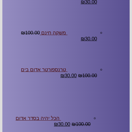
₪
30.00
משקה חינם
100.00
₪
₪
30.00
טרנספורטר אדום בים
₪
30.00
₪
100.00
הכל יהיה בסדר אדום
₪
30.00
₪
100.00