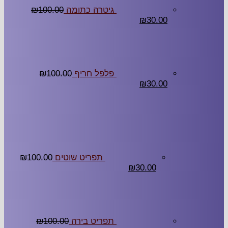
גיטרה כתומה
100.00
₪
₪
30.00
פלפל חריף
100.00
₪
₪
30.00
תפריט שוטים
100.00
₪
₪
30.00
תפריט בירה
100.00
₪