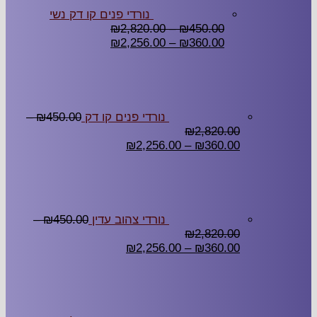
נורדי פנים קו דק נשי
₪
2,820.00
–
₪
450.00
₪
2,256.00
–
₪
360.00
נורדי פנים קו דק
450.00
₪
–
₪
2,820.00
₪
2,256.00
–
₪
360.00
נורדי צהוב עדין
450.00
₪
–
₪
2,820.00
₪
2,256.00
–
₪
360.00