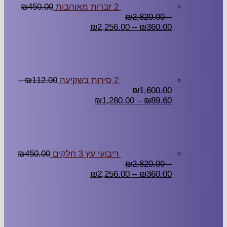
2 זברות מאוהבות
450.00
₪
₪
2,820.00
–
₪
2,256.00
–
₪
360.00
2 סירות בשקיעה
112.00
₪
–
₪
1,600.00
₪
1,280.00
–
₪
89.60
ריבועי עץ 3 חלקים
450.00
₪
₪
2,820.00
–
₪
2,256.00
–
₪
360.00