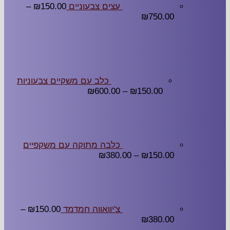
עצים צבעוניים
150.00
₪
–
₪
750.00
כלב עם משקיים צבעוניות
₪
600.00
–
₪
150.00
כלבה מתוקה עם משקפיים
₪
380.00
–
₪
150.00
צ'יוואווה חמדמד
150.00
₪
–
₪
380.00